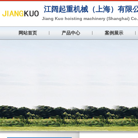
江阔起重机械（上海）
有限
Jiang Kuo hoisting machinery (Shanghai) Co.,
网站首页
产品中心
案例展示
注重产品质量，加强企业管理，同心
Pay attention to product quality, strengthen ente