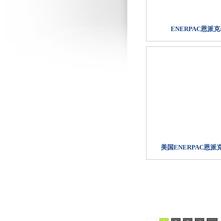
ENERPAC恩派
美国ENERPAC恩派