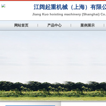
江阔起重机械（上海）
有限
Jiang Kuo hoisting machinery (Shanghai) Co.,
网站首页
产品中心
案例展示
注重产品质量，加强企业管理，同心
Pay attention to product quality, strengthen ente