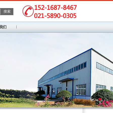
搜索
我们