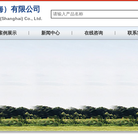
海）
有限公司
(Shanghai) Co., Ltd.
案例展示
新闻中心
在线咨询
联系
理，同心协力提高品质
rengthen enterprise management