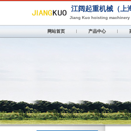
江阔起重机械（上
Jiang Kuo hoisting machinery 
网站首页
产品中心
注重产品质量，加强企业管
Pay attention to product quality, st