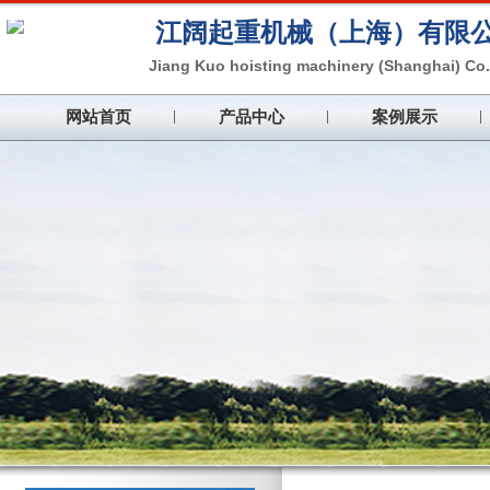
江阔起重机械（上海）
有限
Jiang Kuo hoisting machinery (Shanghai) Co.,
网站首页
产品中心
案例展示
注重产品质量，加强企业管理，同心
Pay attention to product quality, strengthen ente